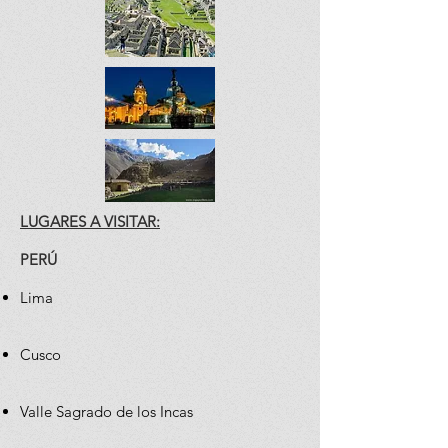
LUGARES A VISITAR:
PERÚ
Lima
Cusco
Valle Sagrado de los Incas