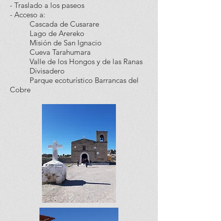
- Traslado a los paseos
- Acceso a:
Cascada de Cusarare
Lago de Arereko
Misión de San Ignacio
Cueva Tarahumara
Valle de los Hongos y de las Ranas
Divisadero
Parque ecoturístico Barrancas del
Cobre