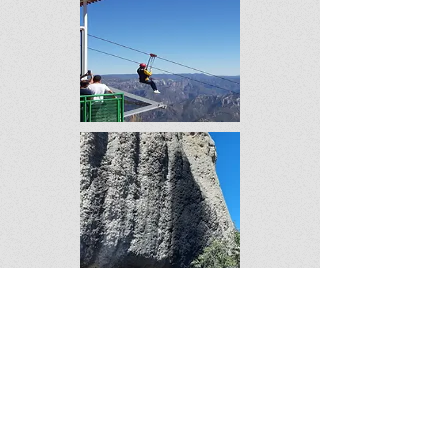
Solicita tu cotización sin