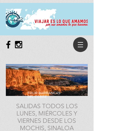
TOUR BARRANCAS
DEL COBRE
SALIDAS TODOS LOS
LUNES, MIÉRCOLES Y
VIERNES DESDE LOS
MOCHIS, SINALOA