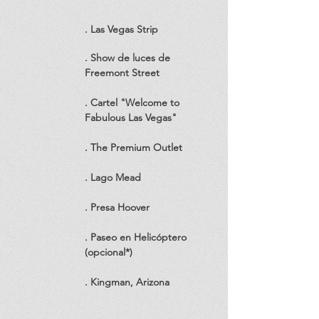
. Las Vegas Strip
. Show de luces de
Freemont Street
. Cartel "Welcome to
Fabulous Las Vegas"
. The Premium Outlet
. Lago Mead
. Presa Hoover
. Paseo en Helicóptero
(opcional*)
. Kingman, Arizona