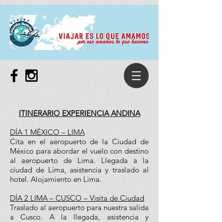
ITINERARIO EXPERIENCIA ANDINA
DÍA 1 MÉXICO – LIMA
Cita en el aeropuerto de la Ciudad de
México para abordar el vuelo con destino
al aeropuerto de Lima. Llegada a la
ciudad de Lima, asistencia y traslado al
hotel. Alojamiento en Lima.
DÍA 2 LIMA – CUSCO – Visita de Ciudad
Traslado al aeropuerto para nuestra salida
a Cusco. A la llegada, asistencia y