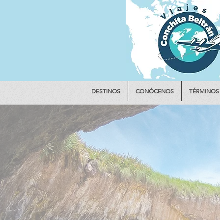
DESTINOS
CONÓCENOS
TÉRMINOS