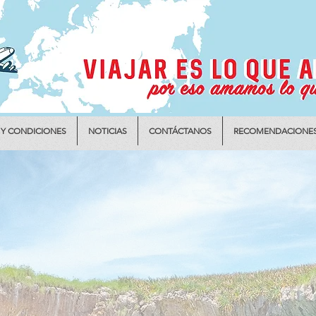
 Y CONDICIONES
NOTICIAS
CONTÁCTANOS
RECOMENDACIONE