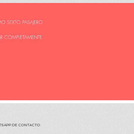
OMO SEXTO PASAJERO
JAR COMPLETAMENTE
CONTACTO: