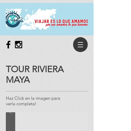
TOUR RIVIERA
MAYA
Haz Click en la imagen para
verla completa!