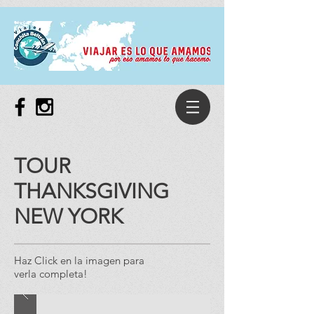
TOUR
THANKSGIVING
NEW YORK
Haz Click en la imagen para
verla completa!