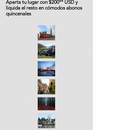
Aparta tu lugar con $200°° USD y
liquida el resto en cómodos abonos
quincenales