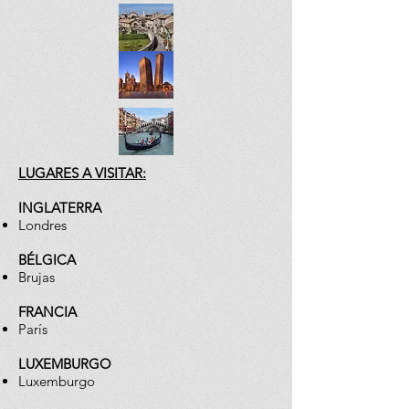
LUGARES A VISITAR:
INGLATERRA
Londres
BÉLGICA
Brujas
FRANCIA
París
LUXEMBURGO
Luxemburgo