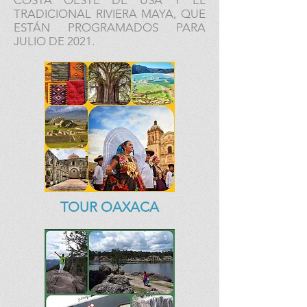
COSTA OESTE DE USA Y EL
TRADICIONAL RIVIERA MAYA, QUE
ESTÁN PROGRAMADOS PARA
JULIO DE 2021.
TOUR OAXACA