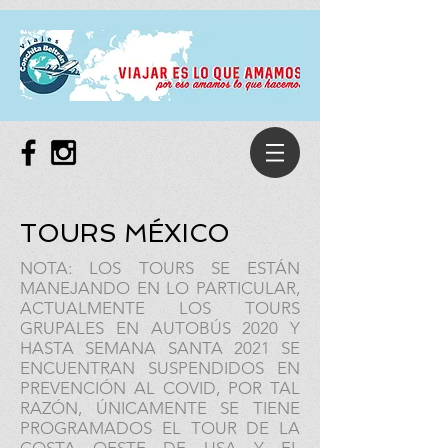
TOURS MÉXICO
NOTA: LOS TOURS SE ESTÁN
MANEJANDO EN LO PARTICULAR,
ACTUALMENTE LOS TOURS
GRUPALES EN AUTOBÚS 2020 Y
HASTA SEMANA SANTA 2021 SE
ENCUENTRAN SUSPENDIDOS EN
PREVENCIÓN AL COVID, POR TAL
RAZÓN, ÚNICAMENTE SE TIENE
PROGRAMADOS EL TOUR DE LA