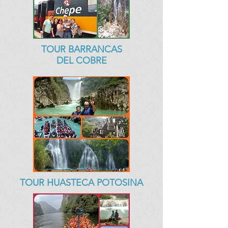
TOUR BARRANCAS
DEL COBRE
TOUR HUASTECA POTOSINA