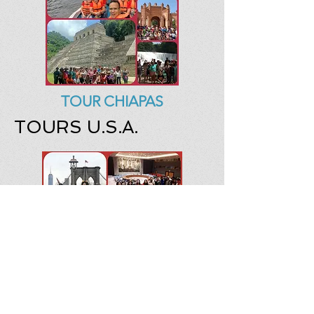
TOUR CHIAPAS
TOURS U.S.A.
TOUR NEW YORK