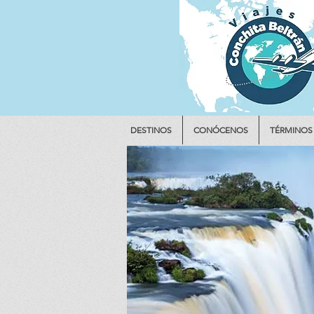
DESTINOS
CONÓCENOS
TÉRMINOS