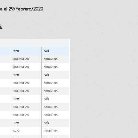
ta el 29/Febrero/2020
: