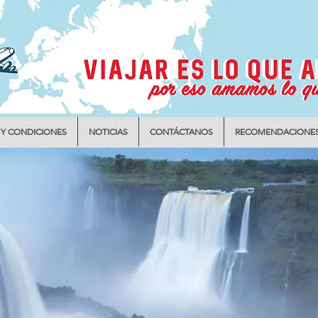
 Y CONDICIONES
NOTICIAS
CONTÁCTANOS
RECOMENDACIONE