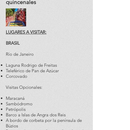
quincenales
LUGARES A VISITAR:
BRASIL
Río de Janeiro
Laguna Rodrigo de Freitas
Teleférico de Pan de Azúcar
Corcovado
Visitas Opcionales:
Maracaná
Sambódromo
Petrópolis
Barco a Islas de Angra dos Reis
A bordo de corbeta por la península de
Búzios