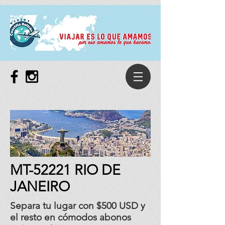
MT-52221 RIO DE
JANEIRO
Separa tu lugar con $500 USD y
el resto en cómodos abonos