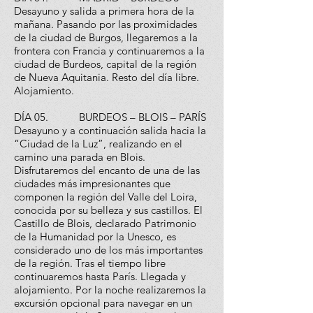
Desayuno y salida a primera hora de la
mañana. Pasando por las proximidades
de la ciudad de Burgos, llegaremos a la
frontera con Francia y continuaremos a la
ciudad de Burdeos, capital de la región
de Nueva Aquitania. Resto del día libre.
Alojamiento.
DÍA 05. BURDEOS – BLOIS – PARÍS
Desayuno y a continuación salida hacia la
“Ciudad de la Luz”, realizando en el
camino una parada en Blois.
Disfrutaremos del encanto de una de las
ciudades más impresionantes que
componen la región del Valle del Loira,
conocida por su belleza y sus castillos. El
Castillo de Blois, declarado Patrimonio
de la Humanidad por la Unesco, es
considerado uno de los más importantes
de la región. Tras el tiempo libre
continuaremos hasta París. Llegada y
alojamiento. Por la noche realizaremos la
excursión opcional para navegar en un