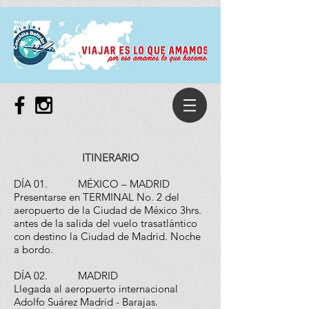
ITINERARIO
DÍA 01. MÉXICO – MADRID
Presentarse en TERMINAL No. 2 del
aeropuerto de la Ciudad de México 3hrs.
antes de la salida del vuelo trasatlántico
con destino la Ciudad de Madrid. Noche
a bordo.
DÍA 02. MADRID
Llegada al aeropuerto internacional
Adolfo Suárez Madrid - Barajas.