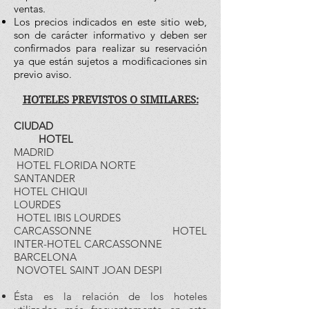
ventas.
Los precios indicados en este sitio web,
son de carácter informativo y deben ser
confirmados para realizar su reservación
ya que están sujetos a modificaciones sin
previo aviso.
HOTELES PREVISTOS O SIMILARES:
CIUDAD
HOTEL
MADRID
HOTEL FLORIDA NORTE
SANTANDER
HOTEL CHIQUI
LOURDES
HOTEL IBIS LOURDES
CARCASSONNE HOTEL
INTER-HOTEL CARCASSONNE
BARCELONA
NOVOTEL SAINT JOAN DESPI
Ésta es la relación de los hoteles