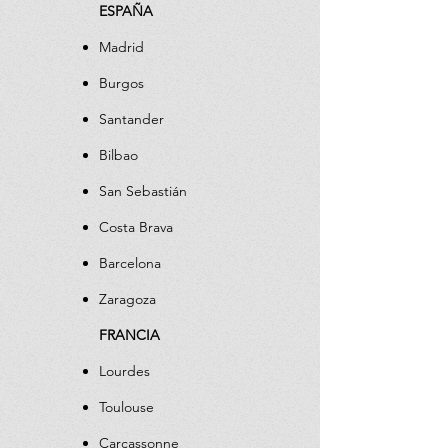
ESPAÑA
Madrid
Burgos
Santander
Bilbao
San Sebastián
Costa Brava
Barcelona
Zaragoza
FRANCIA
Lourdes
Toulouse
Carcassonne