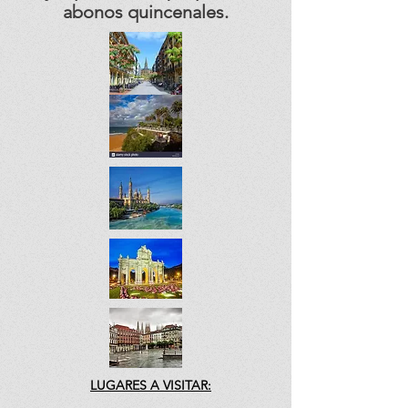
abonos quincenales.
LUGARES A VISITAR: