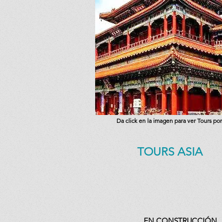
Da click en la imagen para ver Tours por
TOURS ASIA
EN CONSTRUCCIÓN