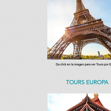
Da click en la imagen para ver Tours por 
TOURS EUROPA