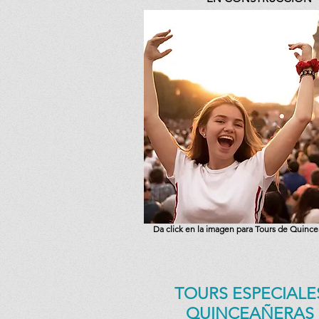
Da click en la imagen para Tours de Quinc
TOURS ESPECIALE
QUINCEAÑERAS