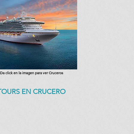
Da click en la imagen para ver Cruceros
TOURS EN CRUCERO