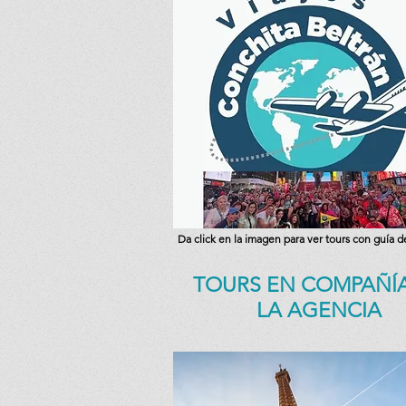
Da click en la imagen para ver tours con guía d
TOURS EN
COMPAÑÍA
LA AGENCIA